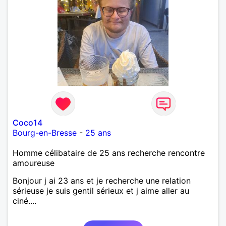
Coco14
Bourg-en-Bresse
-
25 ans
Homme célibataire de 25 ans recherche rencontre
amoureuse
Bonjour j ai 23 ans et je recherche une relation
sérieuse je suis gentil sérieux et j aime aller au
ciné....