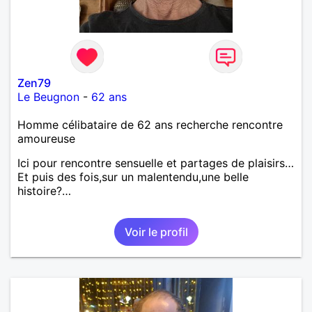
Zen79
Le Beugnon
-
62 ans
Homme célibataire de 62 ans recherche rencontre
amoureuse
Ici pour rencontre sensuelle et partages de plaisirs…
Et puis des fois,sur un malentendu,une belle
histoire?…
Voir le profil