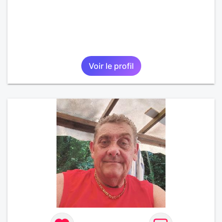
Voir le profil