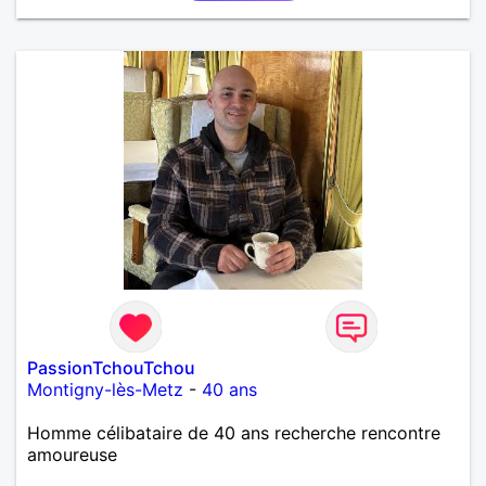
PassionTchouTchou
Montigny-lès-Metz
-
40 ans
Homme célibataire de 40 ans recherche rencontre
amoureuse