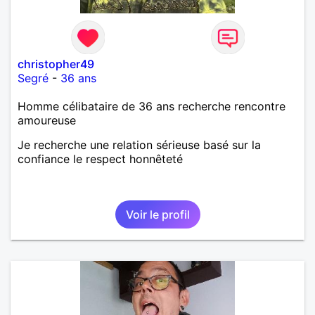
christopher49
Segré
-
36 ans
Homme célibataire de 36 ans recherche rencontre
amoureuse
Je recherche une relation sérieuse basé sur la
confiance le respect honnêteté
Voir le profil