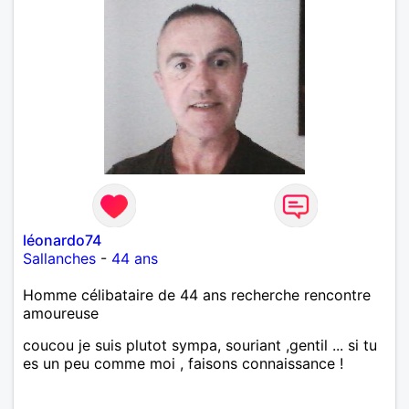
léonardo74
Sallanches
-
44 ans
Homme célibataire de 44 ans recherche rencontre
amoureuse
coucou je suis plutot sympa, souriant ,gentil ... si tu
es un peu comme moi , faisons connaissance !