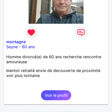
montagne
Seyne
-
60 ans
Homme divorcé(e) de 60 ans recherche rencontre
amoureuse
bientot retraité envie de decouverte de proximité
voir plus lointaine
Voir le profil