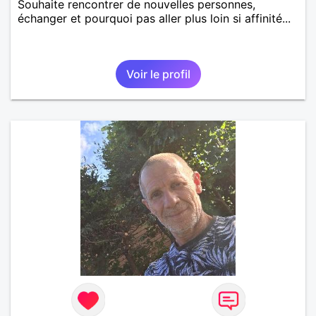
Souhaite rencontrer de nouvelles personnes,
échanger et pourquoi pas aller plus loin si affinité...
Voir le profil