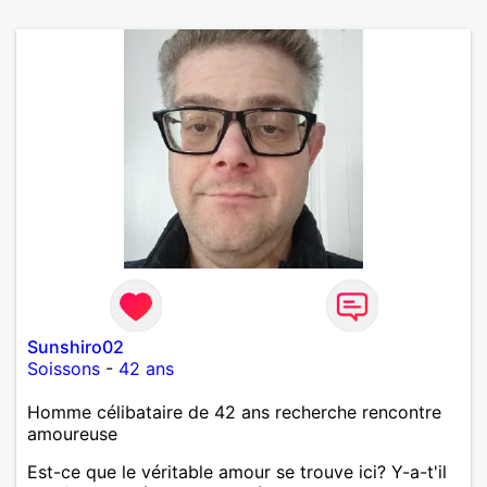
Sunshiro02
Soissons
-
42 ans
Homme célibataire de 42 ans recherche rencontre
amoureuse
Est-ce que le véritable amour se trouve ici? Y-a-t'il