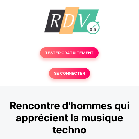
TESTER GRATUITEMENT
SE CONNECTER
Rencontre d'hommes qui
apprécient la musique
techno