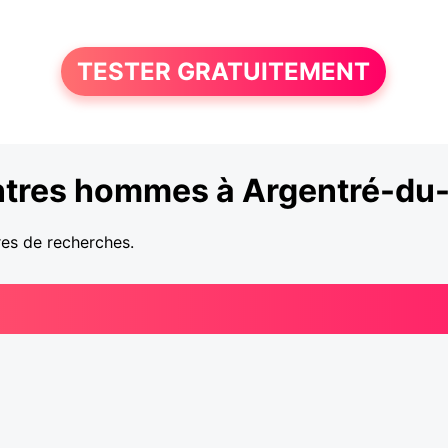
TESTER GRATUITEMENT
tres hommes à Argentré-du-
res de recherches.