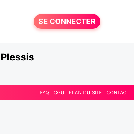
SE CONNECTER
Plessis
FAQ
CGU
PLAN DU SITE
CONTACT