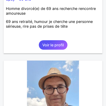
Homme divorcé(e) de 69 ans recherche rencontre
amoureuse
69 ans retraité, humour je cherche une personne
sérieuse, rire pas de prises de tête
Voir le profil