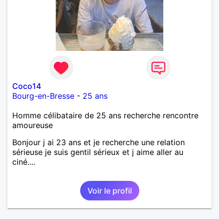
Coco14
Bourg-en-Bresse
-
25 ans
Homme célibataire de 25 ans recherche rencontre
amoureuse
Bonjour j ai 23 ans et je recherche une relation
sérieuse je suis gentil sérieux et j aime aller au
ciné....
Voir le profil