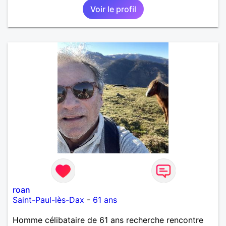
Voir le profil
roan
Saint-Paul-lès-Dax
-
61 ans
Homme célibataire de 61 ans recherche rencontre