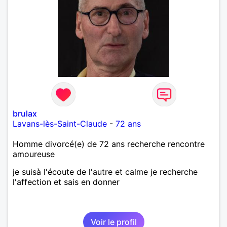
brulax
Lavans-lès-Saint-Claude
-
72 ans
Homme divorcé(e) de 72 ans recherche rencontre
amoureuse
je suisà l'écoute de l'autre et calme je recherche
l'affection et sais en donner
Voir le profil