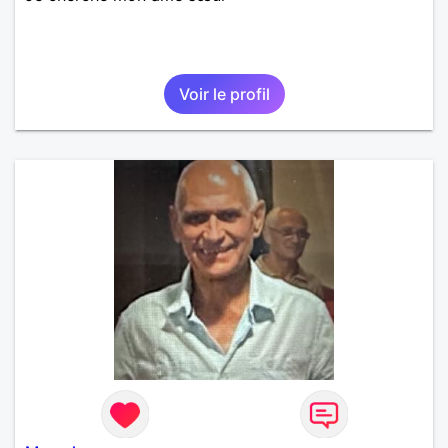
Voir le profil