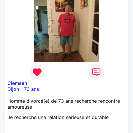
Clemsen
Dijon
-
73 ans
Homme divorcé(e) de 73 ans recherche rencontre
amoureuse
Je recherche une relation sérieuse et durable