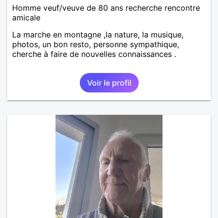
Homme veuf/veuve de 80 ans recherche rencontre
amicale
La marche en montagne ,la nature, la musique,
photos, un bon resto, personne sympathique,
cherche à faire de nouvelles connaissances .
Voir le profil