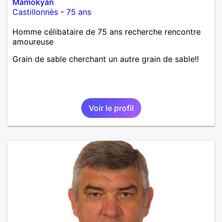
Mamokyan
Castillonnès
-
75 ans
Homme célibataire de 75 ans recherche rencontre
amoureuse
Grain de sable cherchant un autre grain de sable!!
Voir le profil