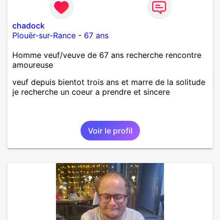
chadock
Plouër-sur-Rance
-
67 ans
Homme veuf/veuve de 67 ans recherche rencontre
amoureuse
veuf depuis bientot trois ans et marre de la solitude
je recherche un coeur a prendre et sincere
Voir le profil