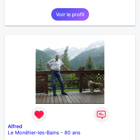
Voir le profil
Alfred
Le Monêtier-les-Bains
-
80 ans