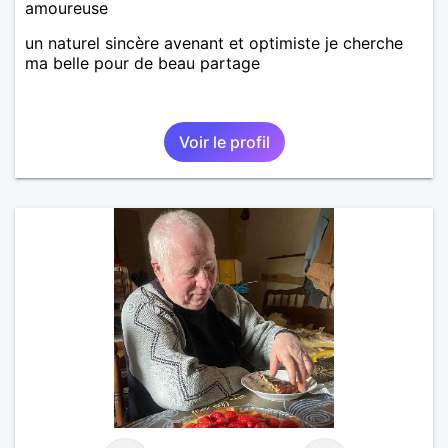
amoureuse
un naturel sincère avenant et optimiste je cherche
ma belle pour de beau partage
Voir le profil