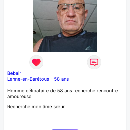
Bebair
Lanne-en-Barétous
-
58 ans
Homme célibataire de 58 ans recherche rencontre
amoureuse
Recherche mon âme sœur