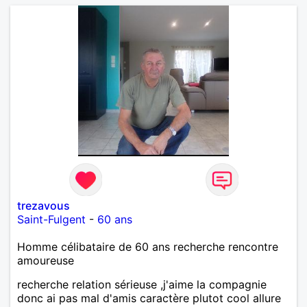
trezavous
Saint-Fulgent
-
60 ans
Homme célibataire de 60 ans recherche rencontre
amoureuse
recherche relation sérieuse ,j'aime la compagnie
donc ai pas mal d'amis caractère plutot cool allure