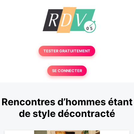
TESTER GRATUITEMENT
SE CONNECTER
Rencontres d’hommes étant
de style décontracté