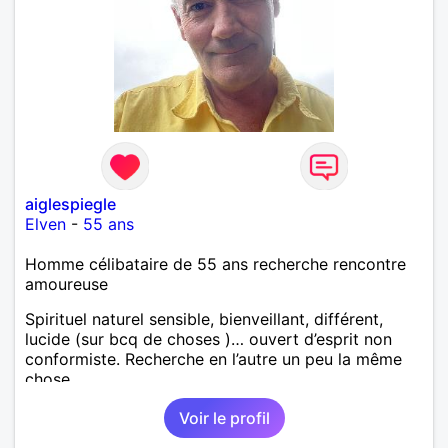
aiglespiegle
Elven
-
55 ans
Homme célibataire de 55 ans recherche rencontre
amoureuse
Spirituel naturel sensible, bienveillant, différent,
lucide (sur bcq de choses )… ouvert d’esprit non
conformiste. Recherche en l’autre un peu la même
chose…
Voir le profil