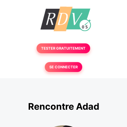
TESTER GRATUITEMENT
SE CONNECTER
Rencontre Adad