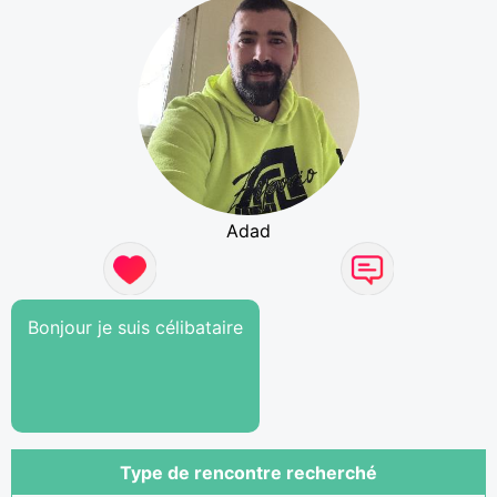
Adad
Bonjour je suis célibataire
Type de rencontre recherché