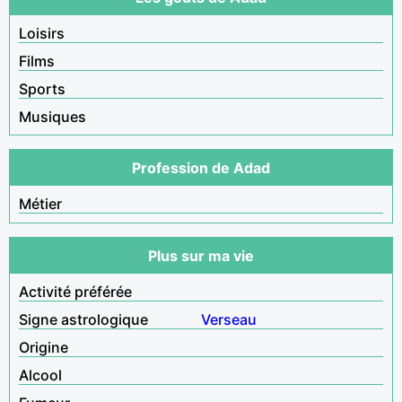
Loisirs
Films
Sports
Musiques
Profession de Adad
Métier
Plus sur ma vie
Activité préférée
Signe astrologique
Verseau
Origine
Alcool