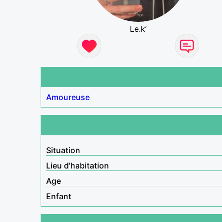
Le.k’
Amoureuse
Situation
Lieu d'habitation
Age
Enfant