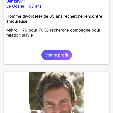
Benza971
Le Gosier
-
65 ans
Homme divorcé(e) de 65 ans recherche rencontre
amoureuse
Métro, 1,76 pour 70KG recherche compagne pour
relation suivie
Voir le profil