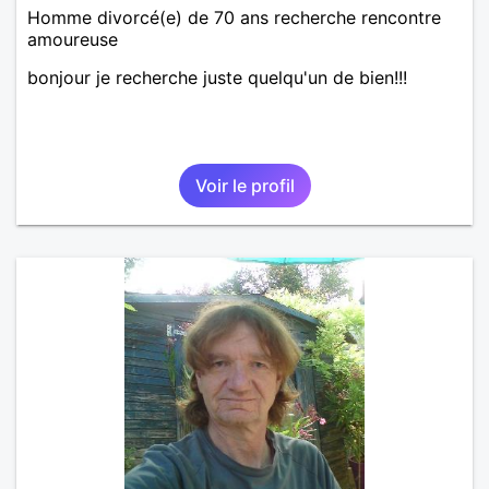
Homme divorcé(e) de 70 ans recherche rencontre
amoureuse
bonjour je recherche juste quelqu'un de bien!!!
Voir le profil