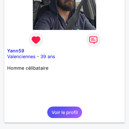
Yann59
Valenciennes
-
39 ans
Homme célibataire
Voir le profil