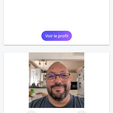
Voir le profil