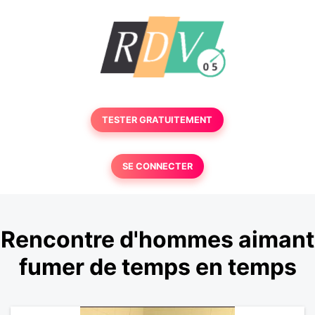
TESTER GRATUITEMENT
SE CONNECTER
Rencontre d'hommes aimant
fumer de temps en temps