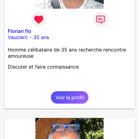
Florian flo
Vauclerc
-
35 ans
Homme célibataire de 35 ans recherche rencontre
amoureuse
Discuter et faire connaissance
Voir le profil