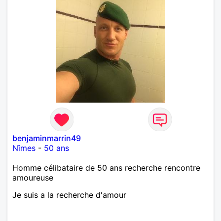
benjaminmarrin49
Nîmes
-
50 ans
Homme célibataire de 50 ans recherche rencontre
amoureuse
Je suis a la recherche d'amour