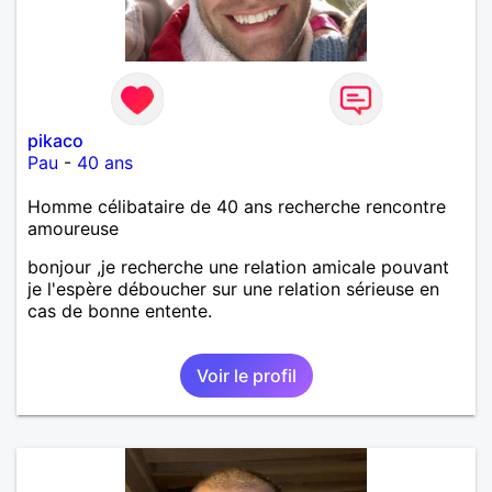
pikaco
Pau
-
40 ans
Homme célibataire de 40 ans recherche rencontre
amoureuse
bonjour ,je recherche une relation amicale pouvant
je l'espère déboucher sur une relation sérieuse en
cas de bonne entente.
Voir le profil