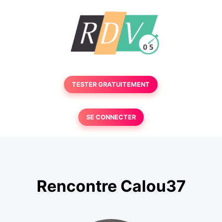
TESTER GRATUITEMENT
SE CONNECTER
Rencontre Calou37