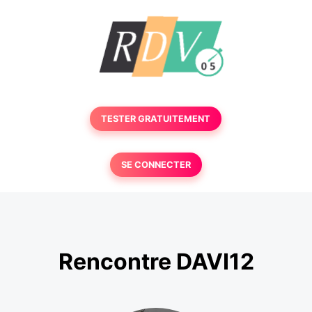
TESTER GRATUITEMENT
SE CONNECTER
Rencontre DAVI12